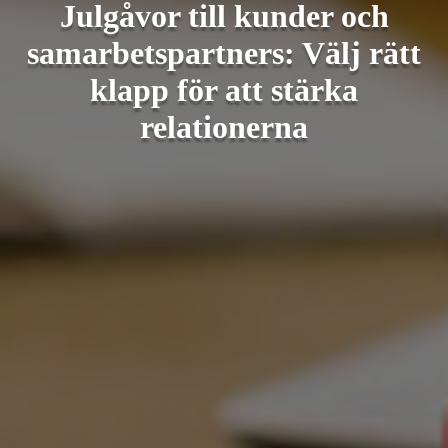
Julgåvor till kunder och
samarbetspartners: Välj rätt
klapp för att stärka
relationerna