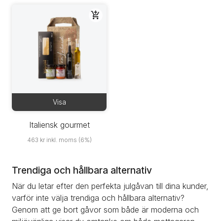
Köp
Visa
Italiensk gourmet
463 kr inkl. moms (6%)
Trendiga och hållbara alternativ
När du letar efter den perfekta julgåvan till dina kunder, 
varför inte välja trendiga och hållbara alternativ? 
Genom att ge bort gåvor som både är moderna och 