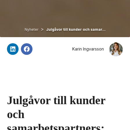
>
Nyheter
Julgåvor till kunder och samar...
Karin Ingvarsson
Julgåvor till kunder 
och 
samarbetspartners: 