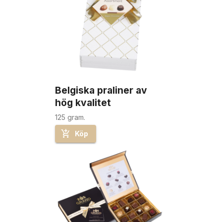
Belgiska praliner av 
hög kvalitet
125 gram.
Köp