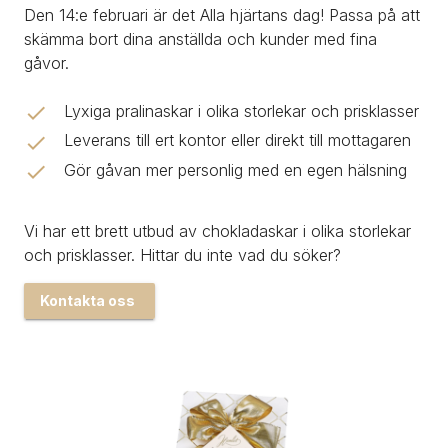
Den 14:e februari är det Alla hjärtans dag! Passa på att 
skämma bort dina anställda och kunder med fina 
gåvor. 
Lyxiga pralinaskar i olika storlekar och prisklasser
Leverans till ert kontor eller direkt till mottagaren
Gör gåvan mer personlig med en egen hälsning
Vi har ett brett utbud av chokladaskar i olika storlekar 
och prisklasser. Hittar du inte vad du söker?
Kontakta oss