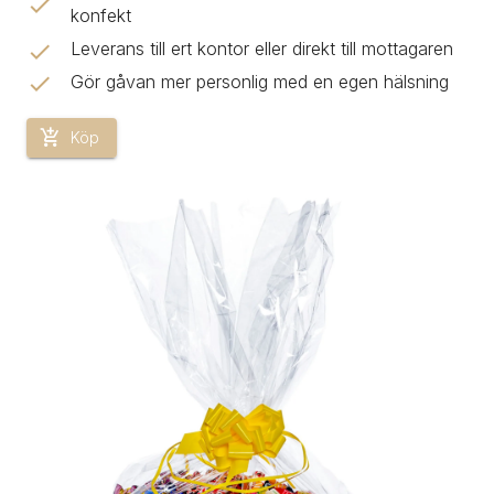
konfekt
Leverans till ert kontor eller direkt till mottagaren
Gör gåvan mer personlig med en egen hälsning
Köp