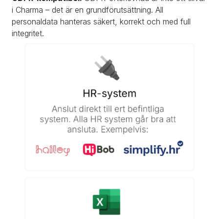
i Charma – det är en grundförutsättning. All 
personaldata hanteras säkert, korrekt och med full 
integritet.