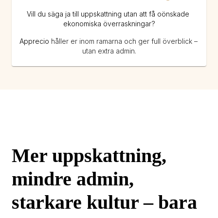
Vill du säga ja till uppskattning utan att få oönskade 
ekonomiska överraskningar?
Apprecio 
håller er inom ramarna och ger full överblick – 
utan extra admin.
Mer uppskattning, 
mindre admin, 
starkare kultur – bara 