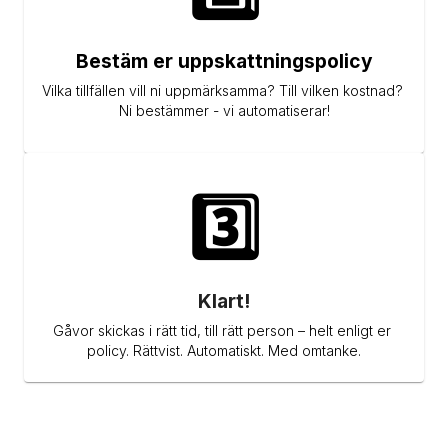
Bestäm er uppskattningspolicy
Vilka tillfällen vill ni uppmärksamma? Till vilken kostnad? 
Ni bestämmer - vi automatiserar!
3️⃣
Klart!
Gåvor skickas i rätt tid, till rätt person – helt enligt er 
policy. Rättvist. Automatiskt. Med omtanke.