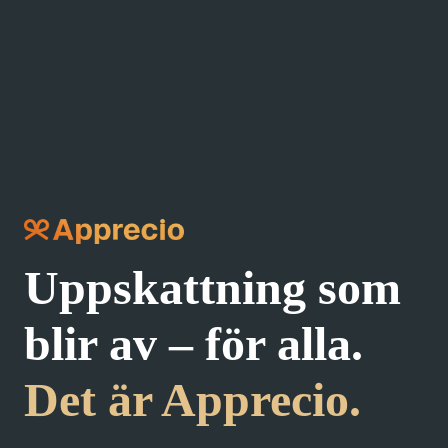
Uppskattning som 
blir av – för alla. 
Det är Apprecio.