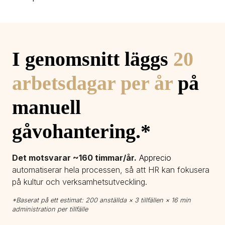
I genomsnitt läggs 
20 
arbetsdagar per år
 på 
manuell 
gåvohantering.*
Det motsvarar ~160 timmar/år.
Apprecio 
automatiserar hela processen, så att HR kan fokusera 
på kultur och verksamhetsutveckling.
*Baserat på ett estimat: 200 anställda × 3 tillfällen × 16 min 
administration per tillfälle