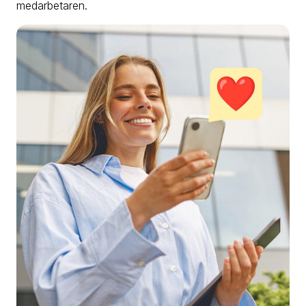
medarbetaren.