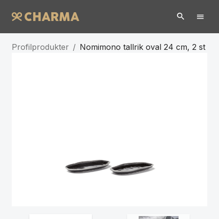
Profilprodukter
/
Nomimono tallrik oval 24 cm, 2 st