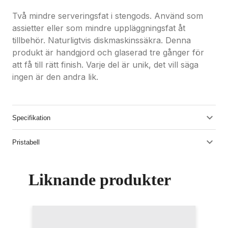
Två mindre serveringsfat i stengods. Använd som
assietter eller som mindre uppläggningsfat åt
tillbehör. Naturligtvis diskmaskinssäkra. Denna
produkt är handgjord och glaserad tre gånger för
att få till rätt finish. Varje del är unik, det vill säga
ingen är den andra lik.
Specifikation
Pristabell
Liknande produkter