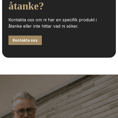
åtanke?
Kontakta oss om ni har en specifik produkt i 
åtanke eller inte hittar vad ni söker.
Kontakta oss