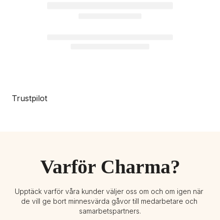
Trustpilot
Varför Charma?
Upptäck varför våra kunder väljer oss om och om igen när 
de vill ge bort minnesvärda gåvor till medarbetare och 
samarbetspartners.