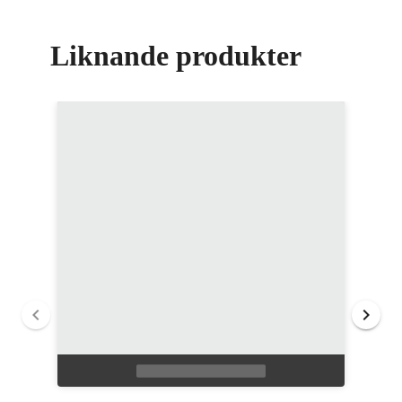
Liknande produkter