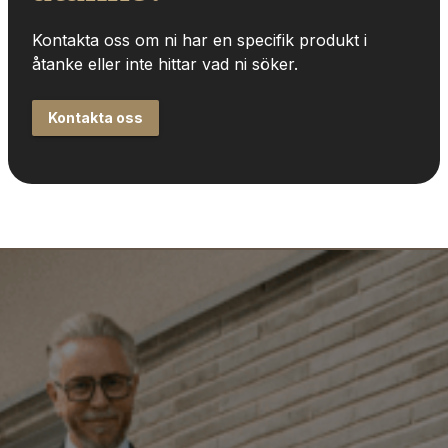
Kontakta oss om ni har en specifik produkt i 
åtanke eller inte hittar vad ni söker.
Kontakta oss