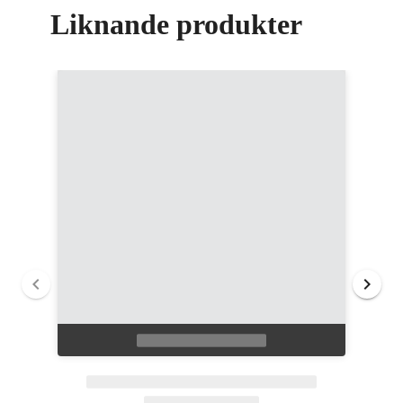
Liknande produkter