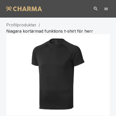
Profilprodukter
/
Niagara kortärmad funktions t-shirt för herr