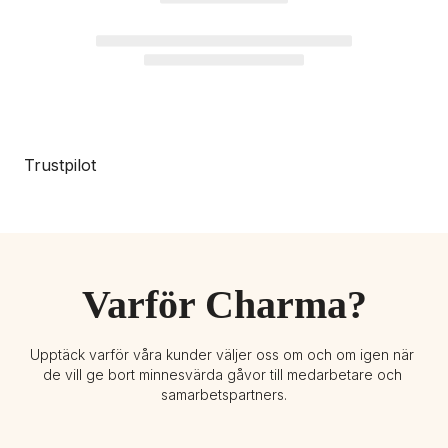
Trustpilot
Varför Charma?
Upptäck varför våra kunder väljer oss om och om igen när 
de vill ge bort minnesvärda gåvor till medarbetare och 
samarbetspartners.