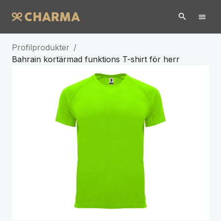
Profilprodukter
/
Bahrain kortärmad funktions T-shirt för herr