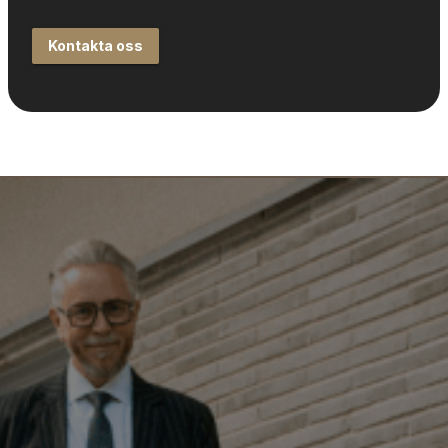
Kontakta oss