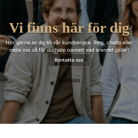
Vi finns här för dig
Hör gärna av dig till vår kundservice. Ring, chatta eller
mejla oss så får du hjälp oavsett vad ärendet gäller!
Kontakta oss
Trustpilot