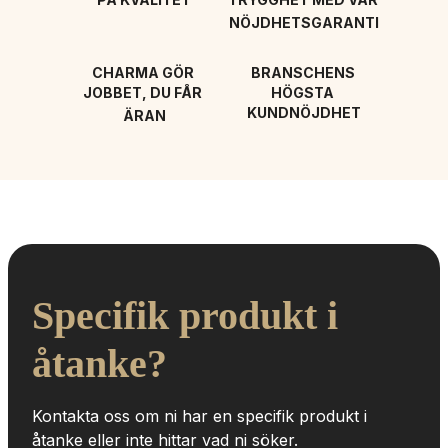
NÖJDHETSGARANTI
CHARMA GÖR 
BRANSCHENS 
JOBBET, DU FÅR 
HÖGSTA 
KUNDNÖJDHET
ÄRAN
Specifik produkt i 
åtanke?
Kontakta oss om ni har en specifik produkt i 
åtanke eller inte hittar vad ni söker.