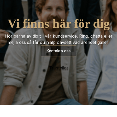
Vi finns här för dig
Hör gärna av dig till vår kundservice. Ring, chatta eller
mejla oss så får du hjälp oavsett vad ärendet gäller!
Kontakta oss
Trustpilot