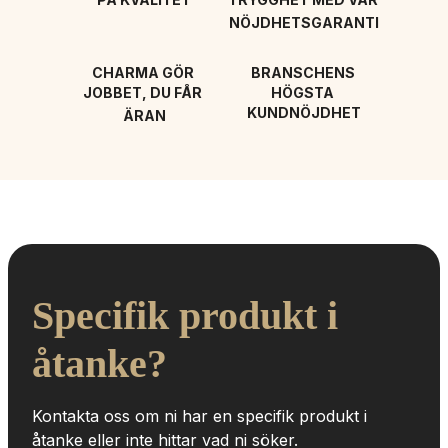
NÖJDHETSGARANTI
CHARMA GÖR 
BRANSCHENS 
JOBBET, DU FÅR 
HÖGSTA 
KUNDNÖJDHET
ÄRAN
Specifik produkt i 
åtanke?
Kontakta oss om ni har en specifik produkt i 
åtanke eller inte hittar vad ni söker.