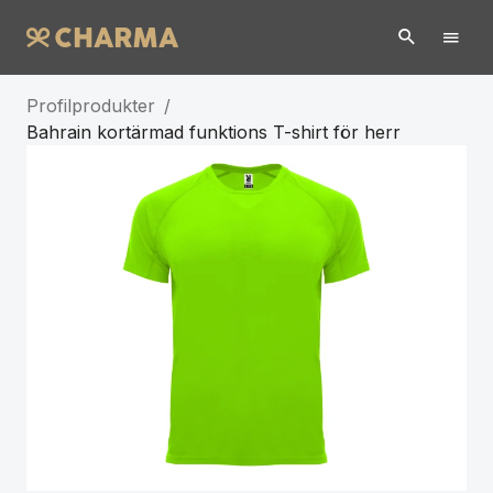
Profilprodukter
/
Bahrain kortärmad funktions T-shirt för herr