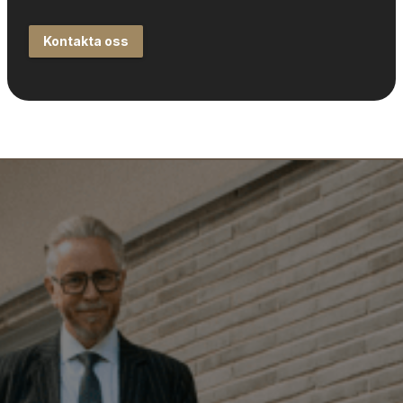
Kontakta oss