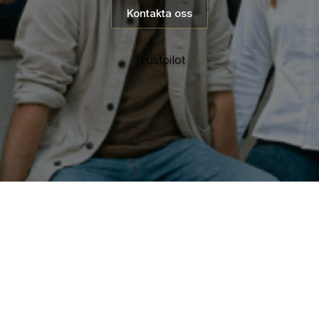
Kontakta oss
Trustpilot