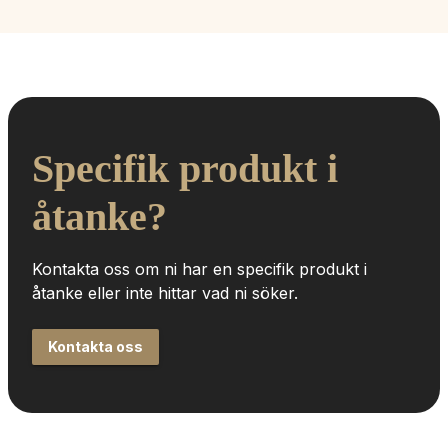
Specifik produkt i 
åtanke?
Kontakta oss om ni har en specifik produkt i 
åtanke eller inte hittar vad ni söker.
Kontakta oss