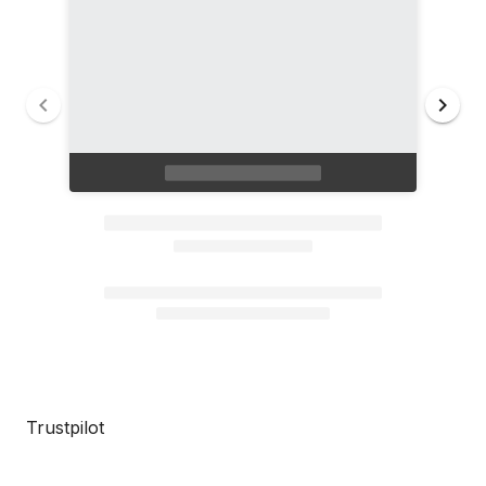
Trustpilot