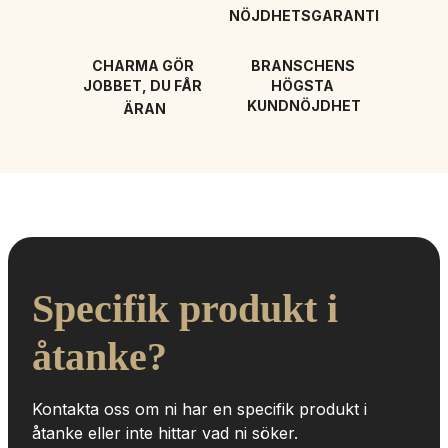
NÖJDHETSGARANTI
CHARMA GÖR 
BRANSCHENS 
JOBBET, DU FÅR 
HÖGSTA 
KUNDNÖJDHET
ÄRAN
Specifik produkt i 
åtanke?
Kontakta oss om ni har en specifik produkt i 
åtanke eller inte hittar vad ni söker.