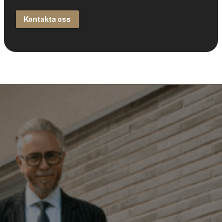
Kontakta oss