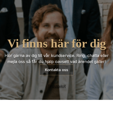
Vi finns här för dig
Hör gärna av dig till vår kundservice. Ring, chatta eller
mejla oss så får du hjälp oavsett vad ärendet gäller!
Kontakta oss
Trustpilot