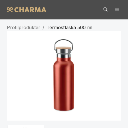
Profilprodukter
/
Termosflaska 500 ml