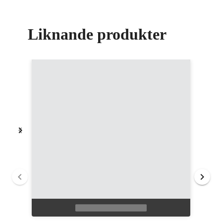
Liknande produkter