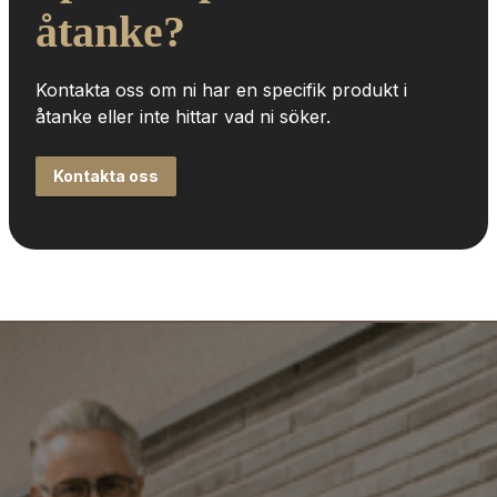
åtanke?
Kontakta oss om ni har en specifik produkt i 
åtanke eller inte hittar vad ni söker.
Kontakta oss