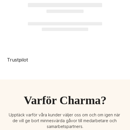
Trustpilot
Varför Charma?
Upptäck varför våra kunder väljer oss om och om igen när 
de vill ge bort minnesvärda gåvor till medarbetare och 
samarbetspartners.