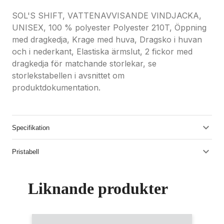
SOL'S SHIFT, VATTENAVVISANDE VINDJACKA,
UNISEX, 100 % polyester Polyester 210T, Öppning
med dragkedja, Krage med huva, Dragsko i huvan
och i nederkant, Elastiska ärmslut, 2 fickor med
dragkedja för matchande storlekar, se
storlekstabellen i avsnittet om
produktdokumentation.
Specifikation
Pristabell
Liknande produkter