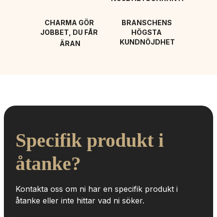
CHARMA GÖR 
BRANSCHENS 
JOBBET, DU FÅR 
HÖGSTA 
KUNDNÖJDHET
ÄRAN
Specifik produkt i 
åtanke?
Kontakta oss om ni har en specifik produkt i 
åtanke eller inte hittar vad ni söker.