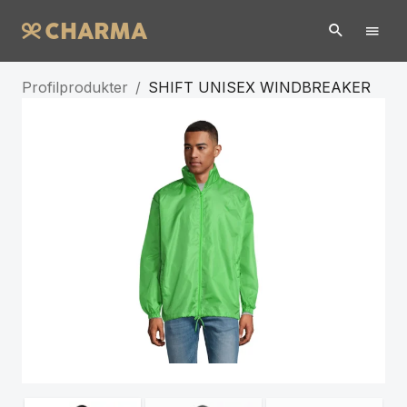
Profilprodukter
/
SHIFT UNISEX WINDBREAKER