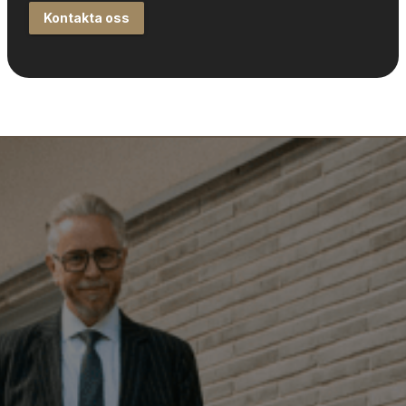
Kontakta oss