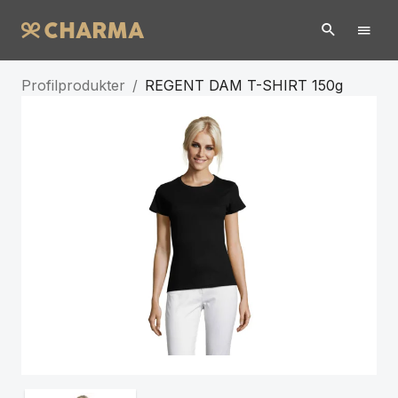
Profilprodukter
/
REGENT DAM T-SHIRT 150g