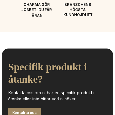
CHARMA GÖR 
BRANSCHENS 
JOBBET, DU FÅR 
HÖGSTA 
KUNDNÖJDHET
ÄRAN
Specifik produkt i 
åtanke?
Kontakta oss om ni har en specifik produkt i 
åtanke eller inte hittar vad ni söker.
Kontakta oss