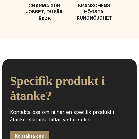
CHARMA GÖR 
BRANSCHENS 
JOBBET, DU FÅR 
HÖGSTA 
KUNDNÖJDHET
ÄRAN
Specifik produkt i 
åtanke?
Kontakta oss om ni har en specifik produkt i 
åtanke eller inte hittar vad ni söker.
Kontakta oss