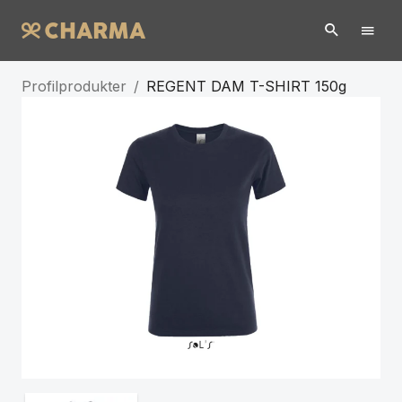
Profilprodukter
/
REGENT DAM T-SHIRT 150g