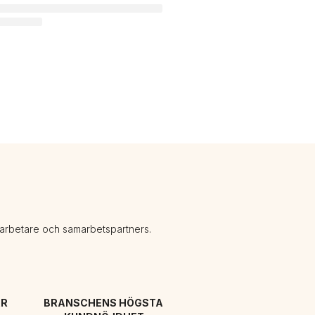
darbetare och samarbetspartners.
R 
BRANSCHENS HÖGSTA 