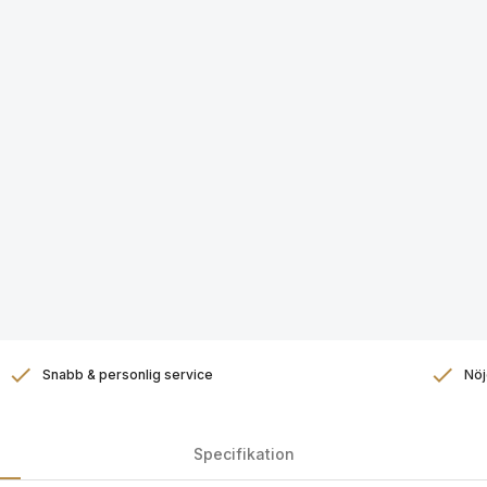
Snabb & personlig service
Nöj
Specifikation