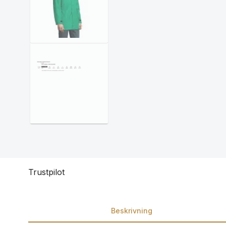
Trustpilot
Beskrivning