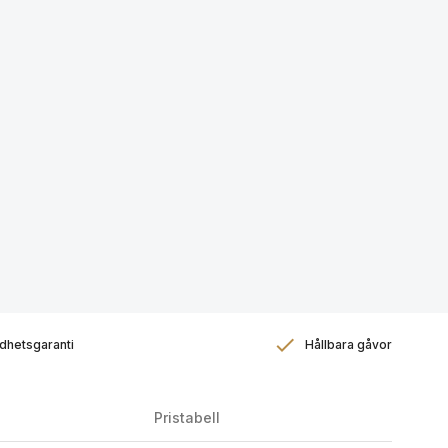
dhetsgaranti
Hållbara gåvor
Pristabell