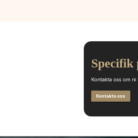
Specifik
Kontakta oss om ni h
Kontakta oss