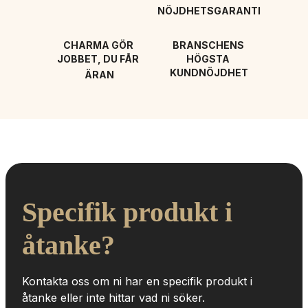
NÖJDHETSGARANTI
CHARMA GÖR 
BRANSCHENS 
JOBBET, DU FÅR 
HÖGSTA 
KUNDNÖJDHET
ÄRAN
Specifik produkt i 
åtanke?
Kontakta oss om ni har en specifik produkt i 
åtanke eller inte hittar vad ni söker.