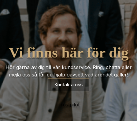
Vi finns här för dig
Hör gärna av dig till vår kundservice. Ring, chatta eller
mejla oss så får du hjälp oavsett vad ärendet gäller!
Kontakta oss
Trustpilot