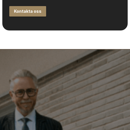
Kontakta oss