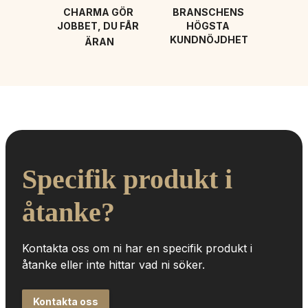
CHARMA GÖR 
BRANSCHENS 
JOBBET, DU FÅR 
HÖGSTA 
KUNDNÖJDHET
ÄRAN
Specifik produkt i 
åtanke?
Kontakta oss om ni har en specifik produkt i 
åtanke eller inte hittar vad ni söker.
Kontakta oss