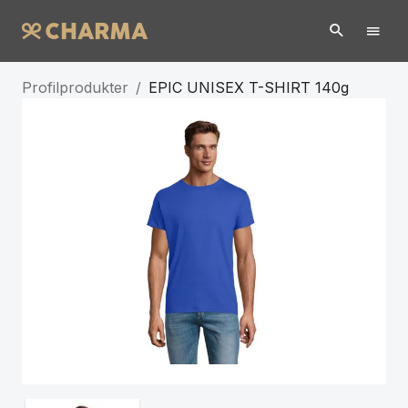
Profilprodukter
/
EPIC UNISEX T-SHIRT 140g