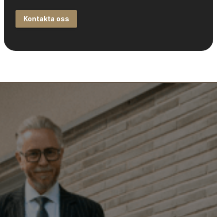
Kontakta oss