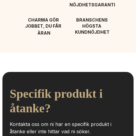
NÖJDHETSGARANTI
CHARMA GÖR 
BRANSCHENS 
JOBBET, DU FÅR 
HÖGSTA 
KUNDNÖJDHET
ÄRAN
Specifik produkt i 
åtanke?
Kontakta oss om ni har en specifik produkt i 
åtanke eller inte hittar vad ni söker.