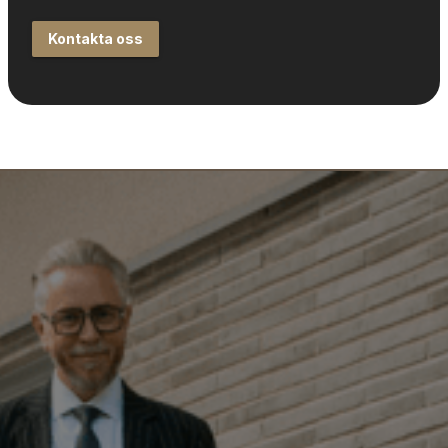
Kontakta oss