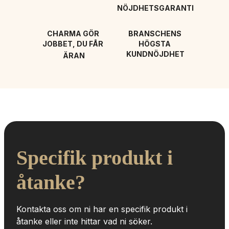
NÖJDHETSGARANTI
CHARMA GÖR 
BRANSCHENS 
JOBBET, DU FÅR 
HÖGSTA 
KUNDNÖJDHET
ÄRAN
Specifik produkt i 
åtanke?
Kontakta oss om ni har en specifik produkt i 
åtanke eller inte hittar vad ni söker.