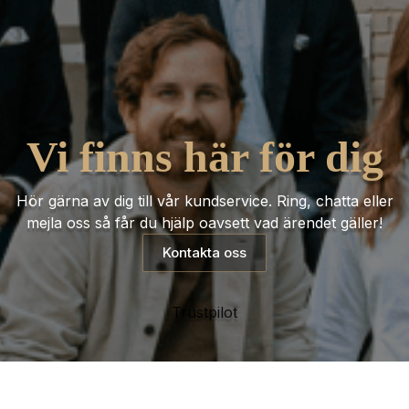
Vi finns här för dig
Hör gärna av dig till vår kundservice. Ring, chatta eller
mejla oss så får du hjälp oavsett vad ärendet gäller!
Kontakta oss
Trustpilot