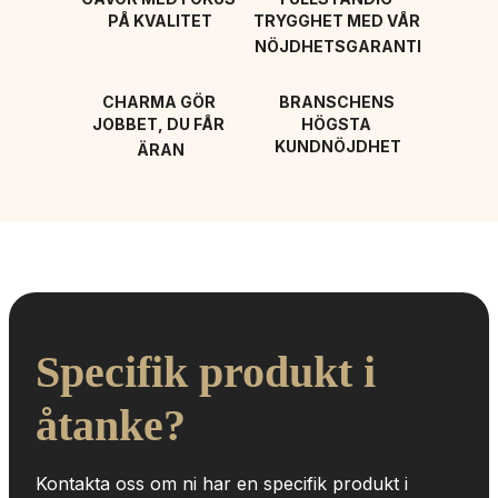
PÅ KVALITET
TRYGGHET MED VÅR 
NÖJDHETSGARANTI
CHARMA GÖR 
BRANSCHENS 
JOBBET, DU FÅR 
HÖGSTA 
KUNDNÖJDHET
ÄRAN
Specifik produkt i 
åtanke?
Kontakta oss om ni har en specifik produkt i 