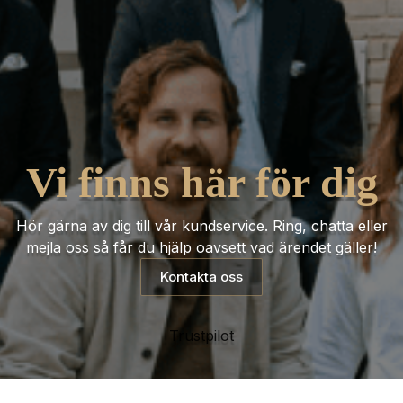
Vi finns här för dig
Hör gärna av dig till vår kundservice. Ring, chatta eller
mejla oss så får du hjälp oavsett vad ärendet gäller!
Kontakta oss
Trustpilot