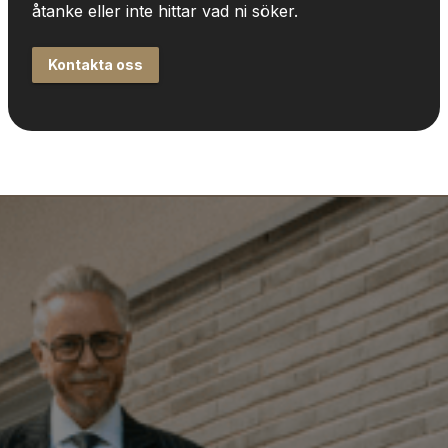
åtanke eller inte hittar vad ni söker.
Kontakta oss