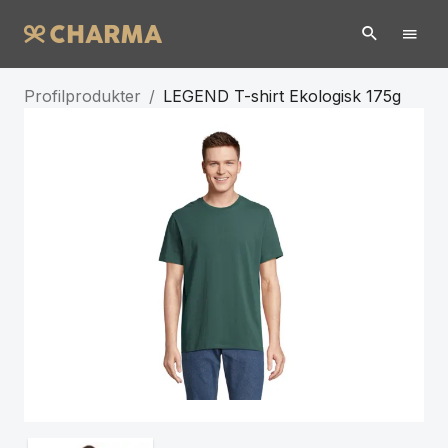
Profilprodukter
/
LEGEND T-shirt Ekologisk 175g