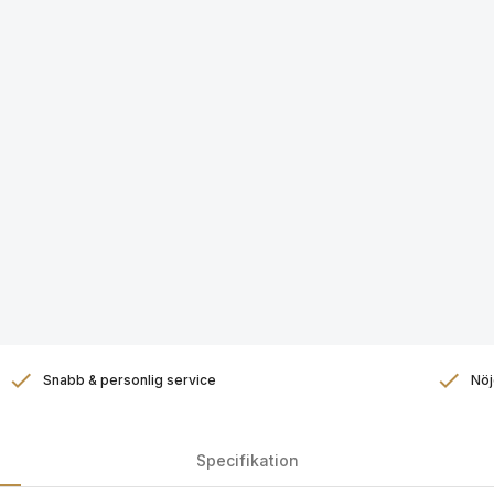
Snabb & personlig service
Nöj
Specifikation