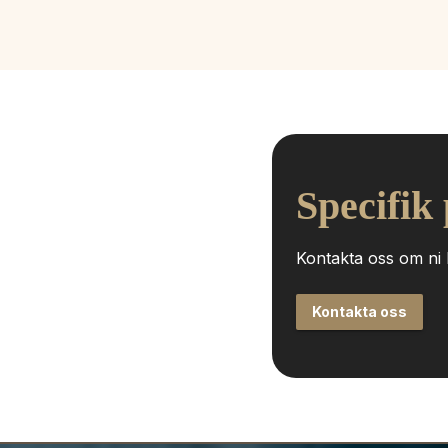
Specifik
Kontakta oss om ni h
Kontakta oss