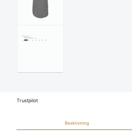
Trustpilot
Beskrivning