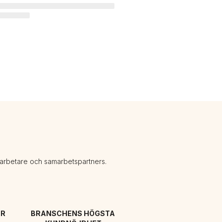
darbetare och samarbetspartners.
R 
BRANSCHENS HÖGSTA 