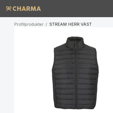
Profilprodukter
/
STREAM HERR VÄST