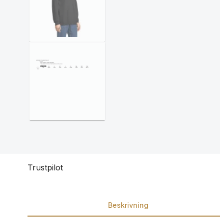
Trustpilot
Beskrivning