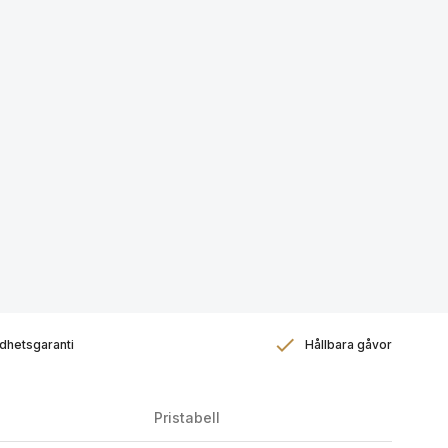
dhetsgaranti
Hållbara gåvor
Pristabell