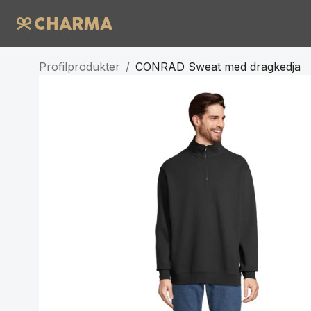
Profilprodukter
/
CONRAD Sweat med dragkedja