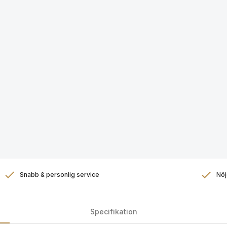
Snabb & personlig service
Nöj
Specifikation