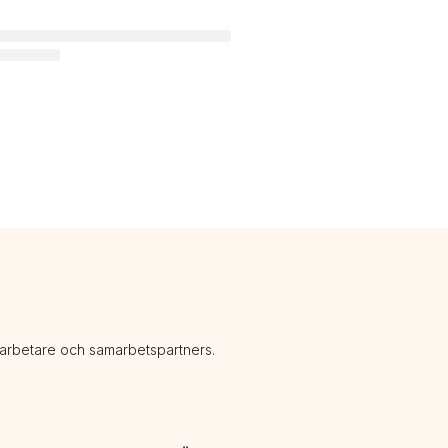
darbetare och samarbetspartners.