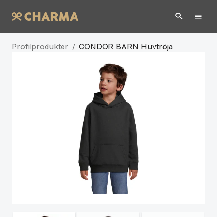
Profilprodukter
/
CONDOR BARN Huvtröja