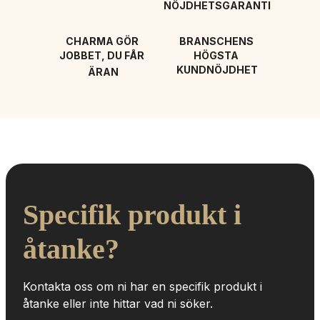
NÖJDHETSGARANTI
CHARMA GÖR 
BRANSCHENS 
JOBBET, DU FÅR 
HÖGSTA 
KUNDNÖJDHET
ÄRAN
Specifik produkt i 
åtanke?
Kontakta oss om ni har en specifik produkt i 
åtanke eller inte hittar vad ni söker.