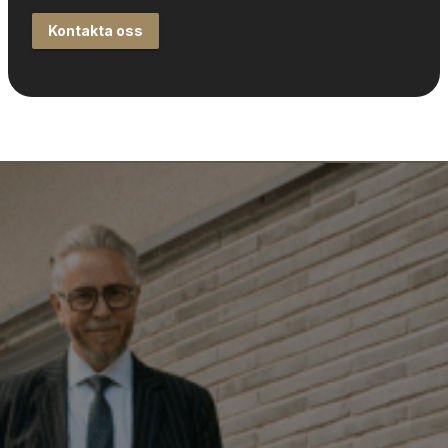
Kontakta oss