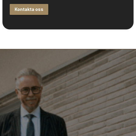
Kontakta oss