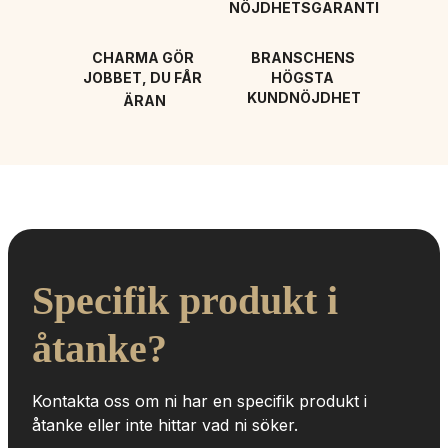
NÖJDHETSGARANTI
CHARMA GÖR 
BRANSCHENS 
JOBBET, DU FÅR 
HÖGSTA 
KUNDNÖJDHET
ÄRAN
Specifik produkt i 
åtanke?
Kontakta oss om ni har en specifik produkt i 
åtanke eller inte hittar vad ni söker.