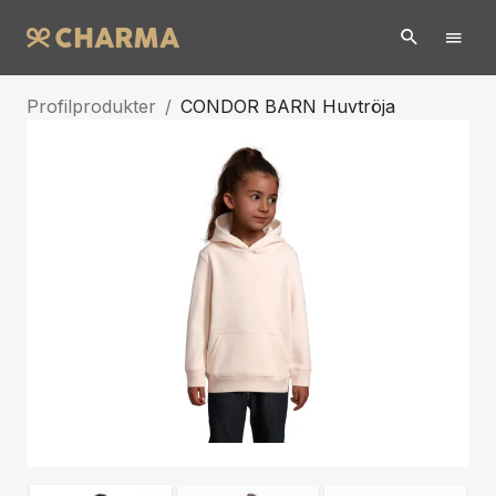
Profilprodukter
/
CONDOR BARN Huvtröja