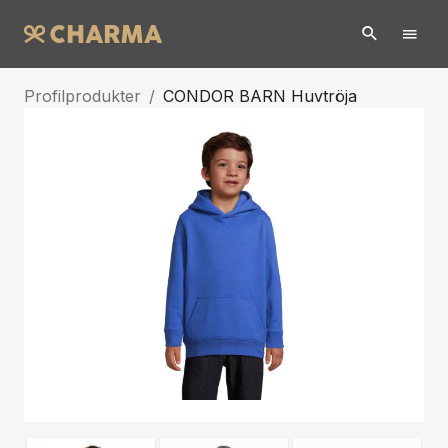
Profilprodukter
/
CONDOR BARN Huvtröja