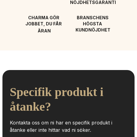
NÖJDHETSGARANTI
CHARMA GÖR 
BRANSCHENS 
JOBBET, DU FÅR 
HÖGSTA 
KUNDNÖJDHET
ÄRAN
Specifik produkt i 
åtanke?
Kontakta oss om ni har en specifik produkt i 
åtanke eller inte hittar vad ni söker.