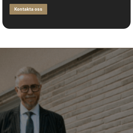
Kontakta oss