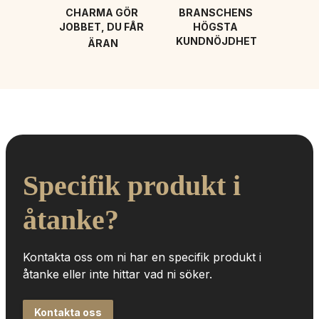
CHARMA GÖR 
BRANSCHENS 
JOBBET, DU FÅR 
HÖGSTA 
KUNDNÖJDHET
ÄRAN
Specifik produkt i 
åtanke?
Kontakta oss om ni har en specifik produkt i 
åtanke eller inte hittar vad ni söker.
Kontakta oss