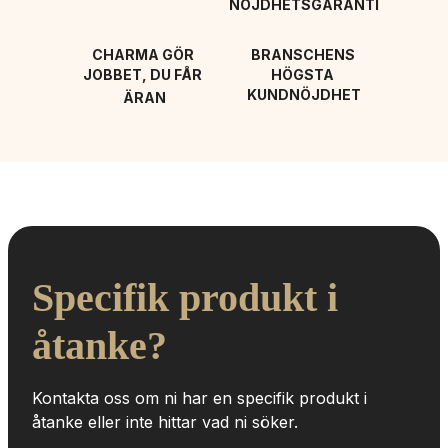
NÖJDHETSGARANTI
CHARMA GÖR 
BRANSCHENS 
JOBBET, DU FÅR 
HÖGSTA 
KUNDNÖJDHET
ÄRAN
Specifik produkt i 
åtanke?
Kontakta oss om ni har en specifik produkt i 
åtanke eller inte hittar vad ni söker.