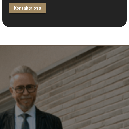
Kontakta oss