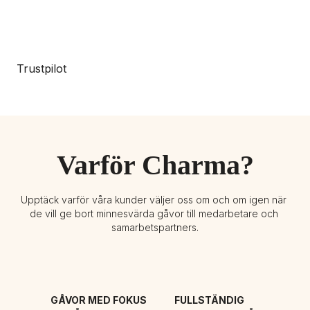
Trustpilot
Varför Charma?
Upptäck varför våra kunder väljer oss om och om igen när 
de vill ge bort minnesvärda gåvor till medarbetare och 
samarbetspartners.
GÅVOR MED FOKUS 
FULLSTÄNDIG 