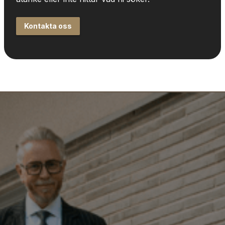
Kontakta oss