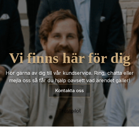
Vi finns här för dig
Hör gärna av dig till vår kundservice. Ring, chatta eller
mejla oss så får du hjälp oavsett vad ärendet gäller!
Kontakta oss
Trustpilot