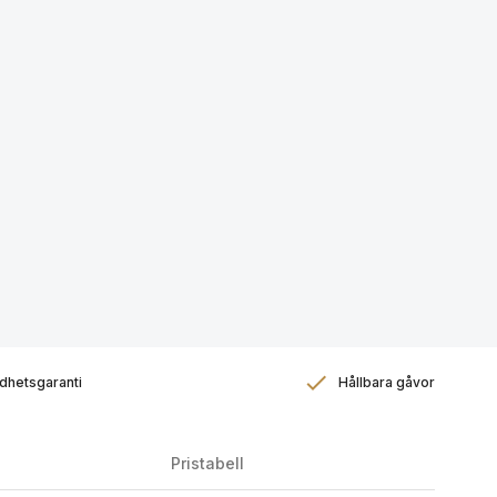
dhetsgaranti
Hållbara gåvor
Pristabell