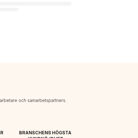
darbetare och samarbetspartners.
R 
BRANSCHENS HÖGSTA 