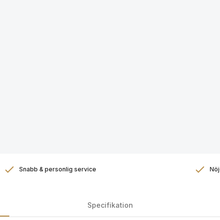
Snabb & personlig service
Nöj
Specifikation