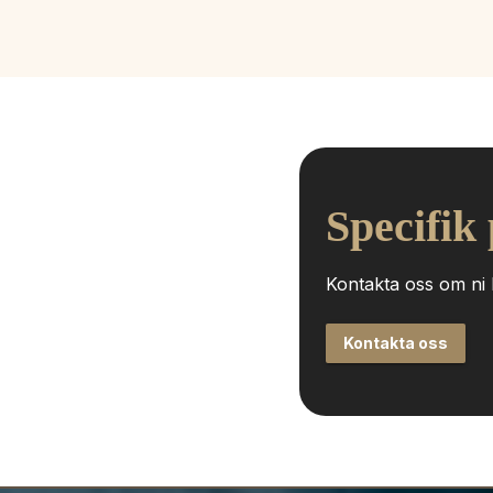
Specifik
Kontakta oss om ni h
Kontakta oss