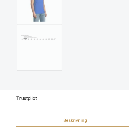
Trustpilot
Beskrivning