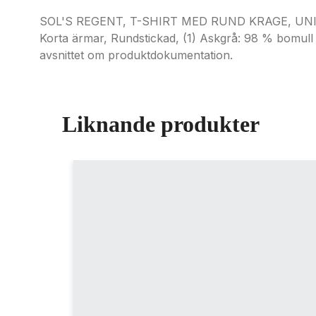
SOL'S REGENT, T-SHIRT MED RUND KRAGE, UNISEX, 
Korta ärmar, Rundstickad, (1) Askgrå: 98 % bomull 
avsnittet om produktdokumentation.
Liknande produkter