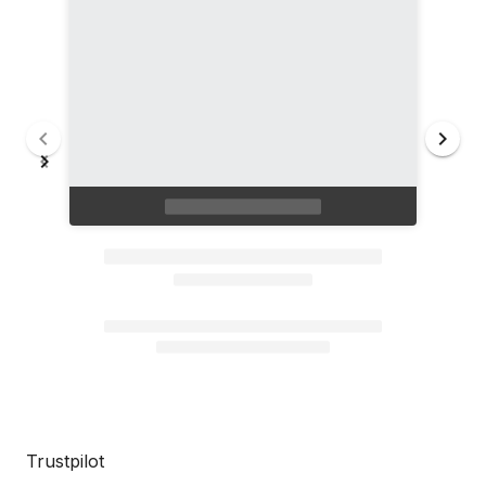
Trustpilot