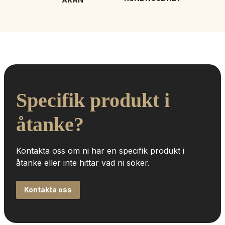
Specifik produkt i 
åtanke?
Kontakta oss om ni har en specifik produkt i 
åtanke eller inte hittar vad ni söker.
Kontakta oss