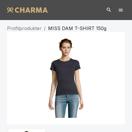
Profilprodukter
/
MISS DAM T-SHIRT 150g