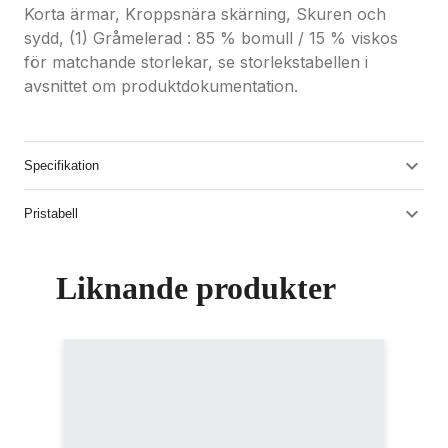
Korta ärmar, Kroppsnära skärning, Skuren och
sydd, (1) Gråmelerad : 85 % bomull / 15 % viskos
för matchande storlekar, se storlekstabellen i
avsnittet om produktdokumentation.
Specifikation
Pristabell
Liknande produkter