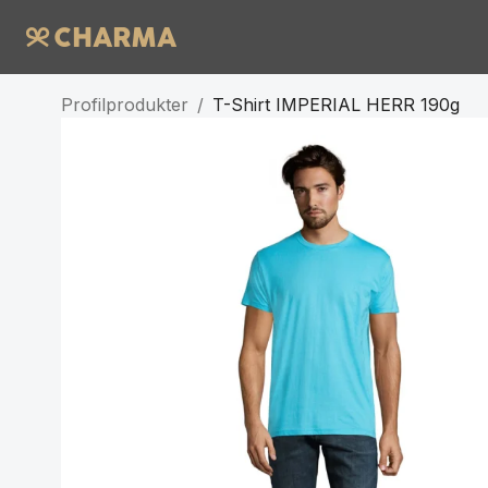
Profilprodukter
/
T-Shirt IMPERIAL HERR 190g