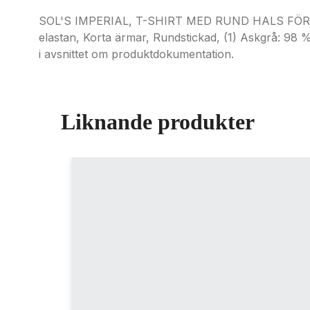
SOL'S IMPERIAL, T-SHIRT MED RUND HALS FÖR HER
elastan, Korta ärmar, Rundstickad, (1) Askgrå: 98 
i avsnittet om produktdokumentation.
Liknande produkter