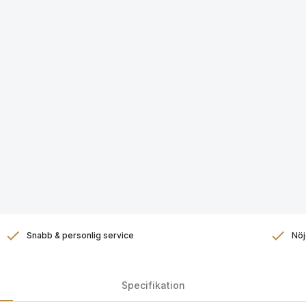
Snabb & personlig service
Nöj
Specifikation