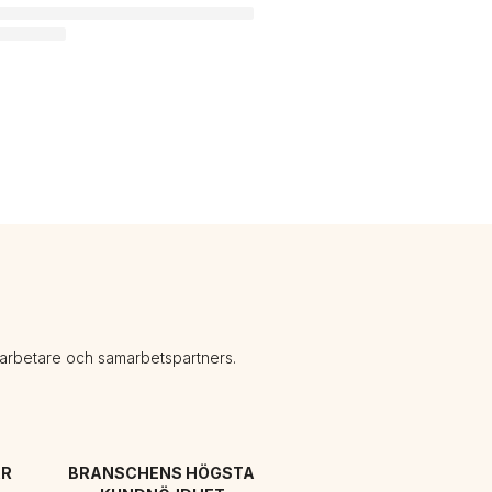
darbetare och samarbetspartners.
R 
BRANSCHENS HÖGSTA 