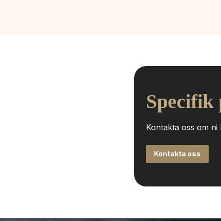
Specifik
Kontakta oss om ni h
Kontakta oss