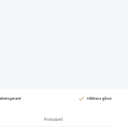
dhetsgaranti
Hållbara gåvor
Pristabell