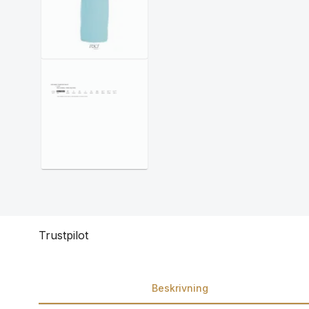
Trustpilot
Beskrivning