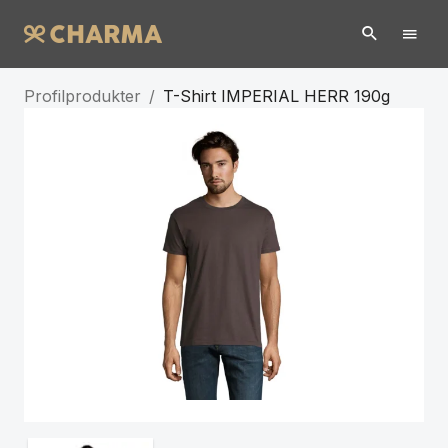
Profilprodukter
/
T-Shirt IMPERIAL HERR 190g