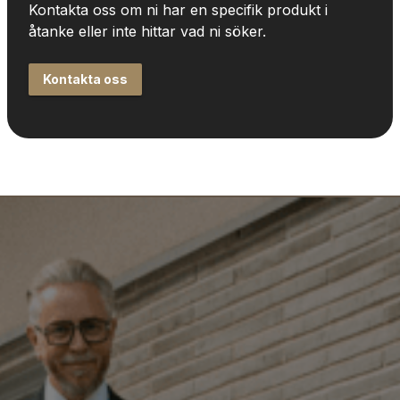
Kontakta oss om ni har en specifik produkt i 
åtanke eller inte hittar vad ni söker.
Kontakta oss