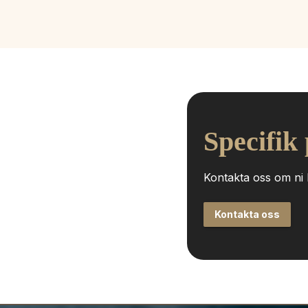
Specifik
Kontakta oss om ni h
Kontakta oss