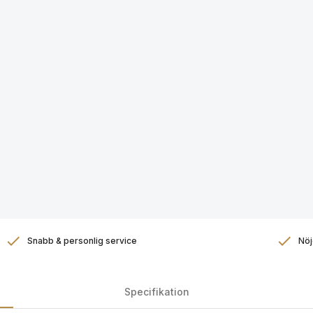
Snabb & personlig service
Nöj
Specifikation