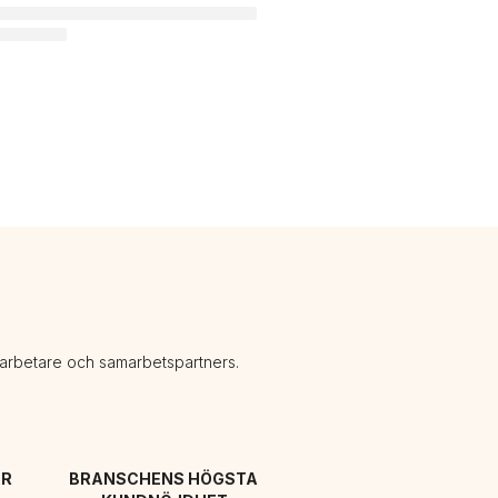
darbetare och samarbetspartners.
R 
BRANSCHENS HÖGSTA 