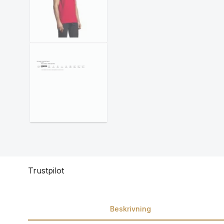
Trustpilot
Beskrivning