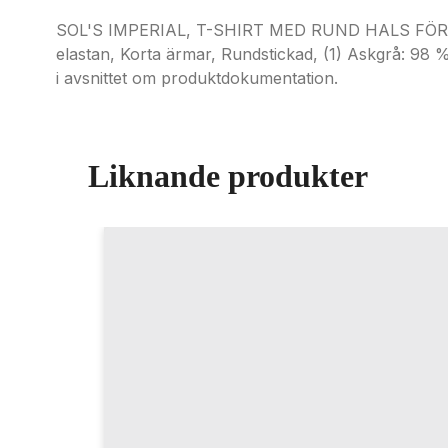
SOL'S IMPERIAL, T-SHIRT MED RUND HALS FÖR HER
elastan, Korta ärmar, Rundstickad, (1) Askgrå: 98 
i avsnittet om produktdokumentation.
Liknande produkter