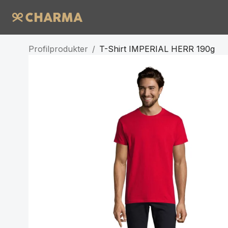
Profilprodukter
/
T-Shirt IMPERIAL HERR 190g