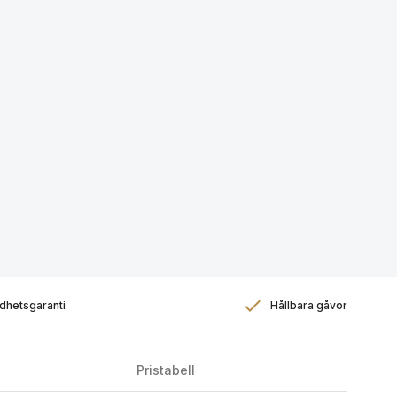
dhetsgaranti
Hållbara gåvor
Pristabell