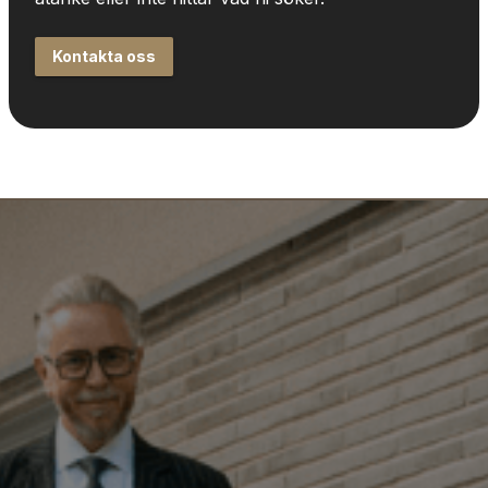
Kontakta oss