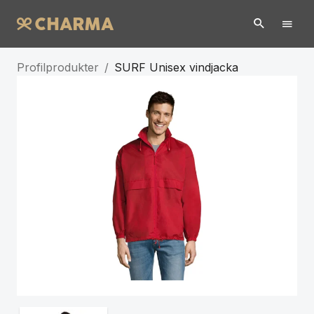
Profilprodukter
/
SURF Unisex vindjacka