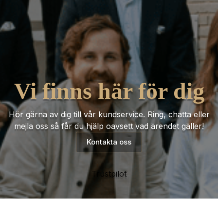
Vi finns här för dig
Hör gärna av dig till vår kundservice. Ring, chatta eller
mejla oss så får du hjälp oavsett vad ärendet gäller!
Kontakta oss
Trustpilot