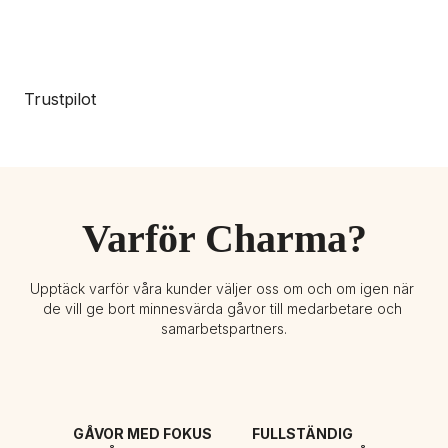
Trustpilot
Varför Charma?
Upptäck varför våra kunder väljer oss om och om igen när 
de vill ge bort minnesvärda gåvor till medarbetare och 
samarbetspartners.
GÅVOR MED FOKUS 
FULLSTÄNDIG 