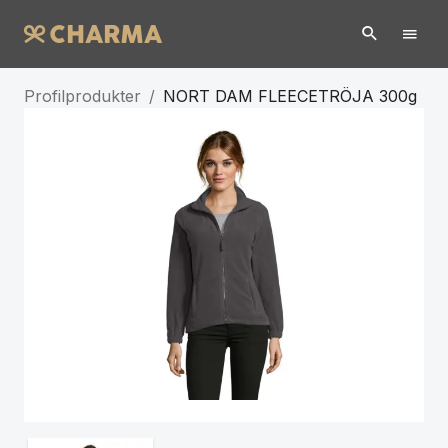
Profilprodukter
/
NORT DAM FLEECETRÖJA 300g