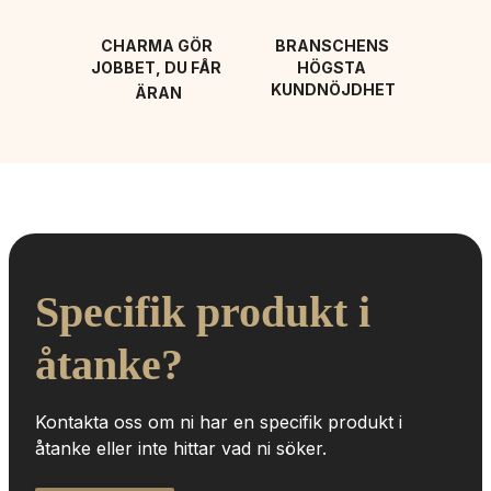
CHARMA GÖR 
BRANSCHENS 
JOBBET, DU FÅR 
HÖGSTA 
KUNDNÖJDHET
ÄRAN
Specifik produkt i 
åtanke?
Kontakta oss om ni har en specifik produkt i 
åtanke eller inte hittar vad ni söker.