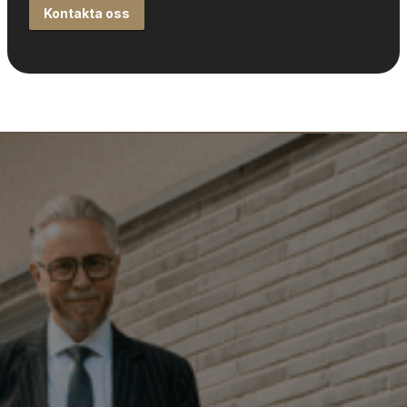
Kontakta oss