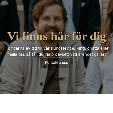
Vi finns här för dig
Hör gärna av dig till vår kundservice. Ring, chatta eller
mejla oss så får du hjälp oavsett vad ärendet gäller!
Kontakta oss
Trustpilot