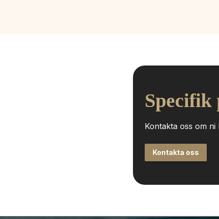
Specifik
Kontakta oss om ni h
Kontakta oss