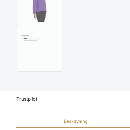
Trustpilot
Beskrivning