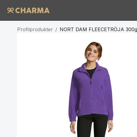
Profilprodukter
/
NORT DAM FLEECETRÖJA 300