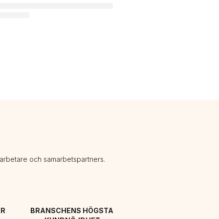
darbetare och samarbetspartners.
R 
BRANSCHENS HÖGSTA 