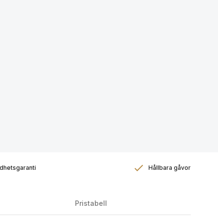
dhetsgaranti
Hållbara gåvor
Pristabell