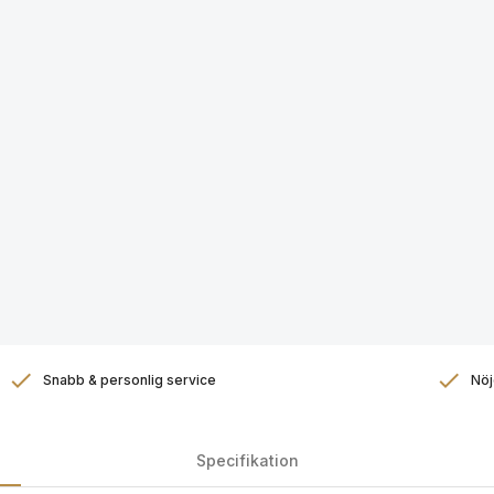
Snabb & personlig service
Nöj
Specifikation