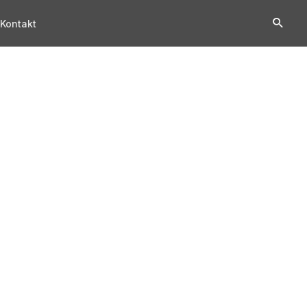
Kontakt