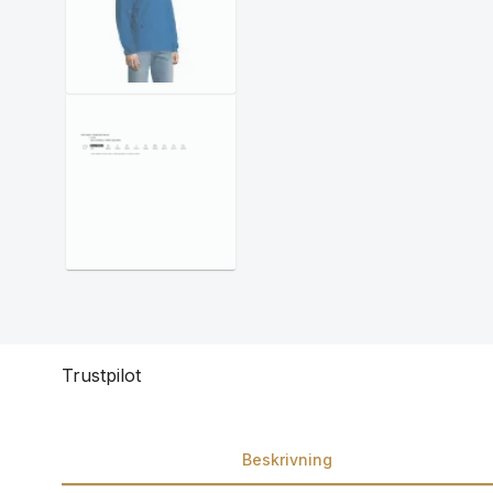
Trustpilot
Beskrivning