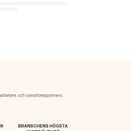
darbetare och samarbetspartners.
R 
BRANSCHENS HÖGSTA 