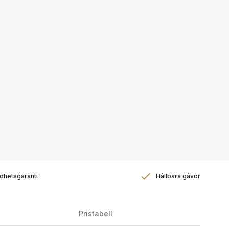
dhetsgaranti
Hållbara gåvor
Pristabell