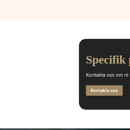
Specifik
Kontakta oss om ni h
Kontakta oss