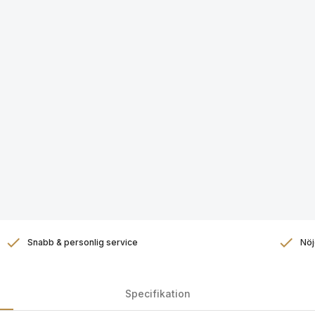
Snabb & personlig service
Nöj
Specifikation