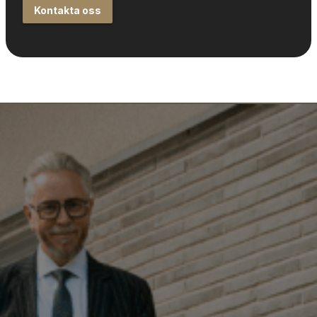
Kontakta oss