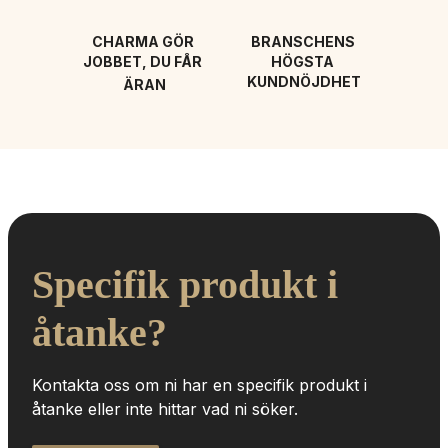
CHARMA GÖR 
BRANSCHENS 
JOBBET, DU FÅR 
HÖGSTA 
KUNDNÖJDHET
ÄRAN
Specifik produkt i 
åtanke?
Kontakta oss om ni har en specifik produkt i 
åtanke eller inte hittar vad ni söker.