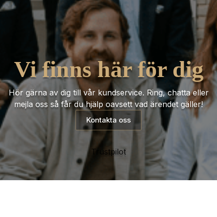
Vi finns här för dig
Hör gärna av dig till vår kundservice. Ring, chatta eller
mejla oss så får du hjälp oavsett vad ärendet gäller!
Kontakta oss
Trustpilot