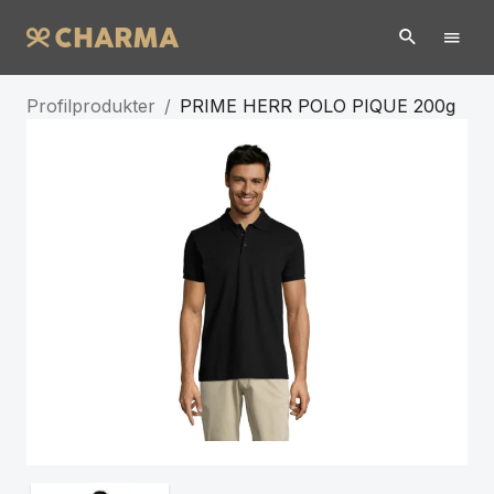
Profilprodukter
/
PRIME HERR POLO PIQUE 200g