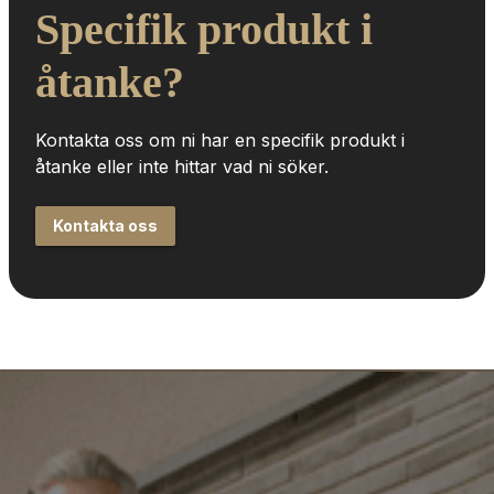
Specifik produkt i 
åtanke?
Kontakta oss om ni har en specifik produkt i 
åtanke eller inte hittar vad ni söker.
Kontakta oss