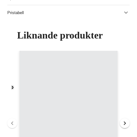
Pristabell
Liknande produkter