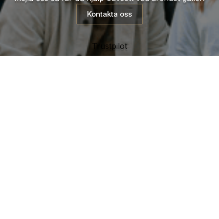
Kontakta oss
Trustpilot