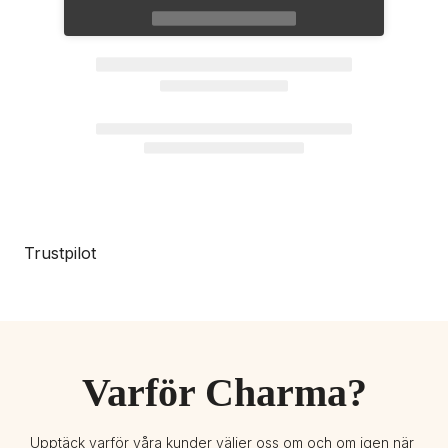
Trustpilot
Varför Charma?
Upptäck varför våra kunder väljer oss om och om igen när 