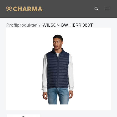
Profilprodukter
/
WILSON BW HERR 380T