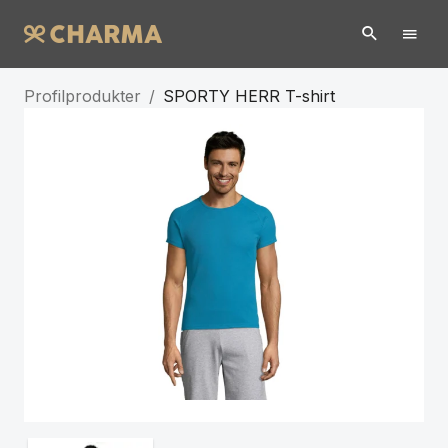
Profilprodukter
/
SPORTY HERR T-shirt