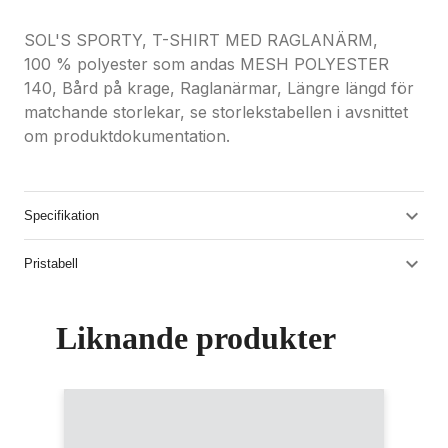
SOL'S SPORTY, T-SHIRT MED RAGLANÄRM,
100 % polyester som andas MESH POLYESTER
140, Bård på krage, Raglanärmar, Längre längd för
matchande storlekar, se storlekstabellen i avsnittet
om produktdokumentation.
Specifikation
Pristabell
Liknande produkter