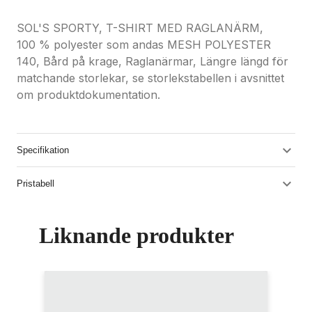
SOL'S SPORTY, T-SHIRT MED RAGLANÄRM,
100 % polyester som andas MESH POLYESTER
140, Bård på krage, Raglanärmar, Längre längd för
matchande storlekar, se storlekstabellen i avsnittet
om produktdokumentation.
Specifikation
Pristabell
Liknande produkter