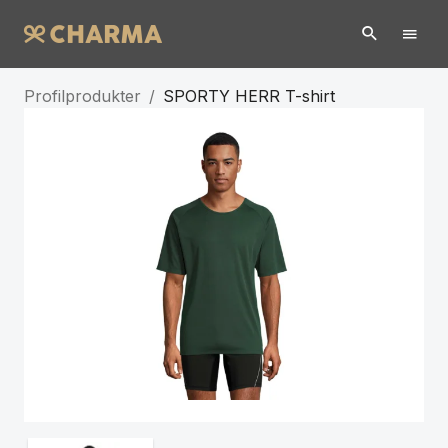
Profilprodukter
/
SPORTY HERR T-shirt