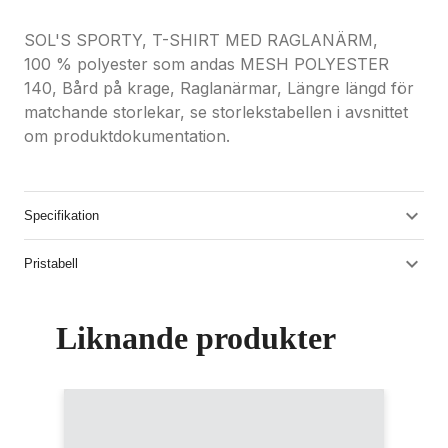
SOL'S SPORTY, T-SHIRT MED RAGLANÄRM,
100 % polyester som andas MESH POLYESTER
140, Bård på krage, Raglanärmar, Längre längd för
matchande storlekar, se storlekstabellen i avsnittet
om produktdokumentation.
Specifikation
Pristabell
Liknande produkter