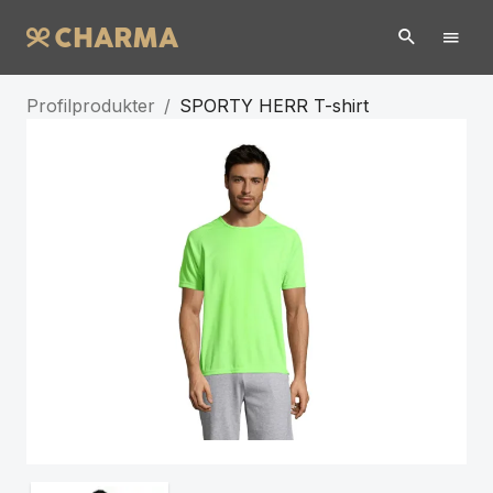
Profilprodukter
/
SPORTY HERR T-shirt