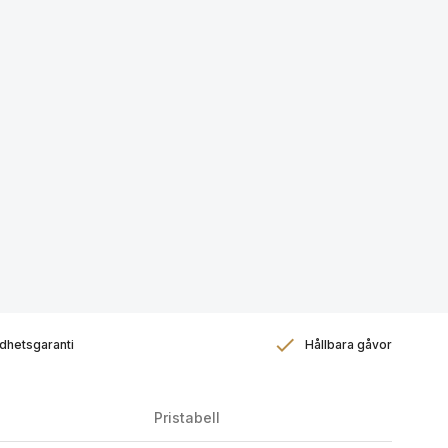
dhetsgaranti
Hållbara gåvor
Pristabell