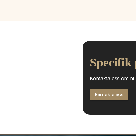
Specifik
Kontakta oss om ni h
Kontakta oss