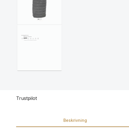
Trustpilot
Beskrivning