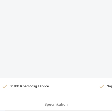
Snabb & personlig service
Nöj
Specifikation