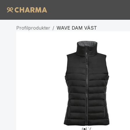
Profilprodukter
/
WAVE DAM VÄST