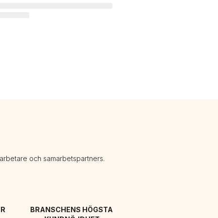
darbetare och samarbetspartners.
R 
BRANSCHENS HÖGSTA 