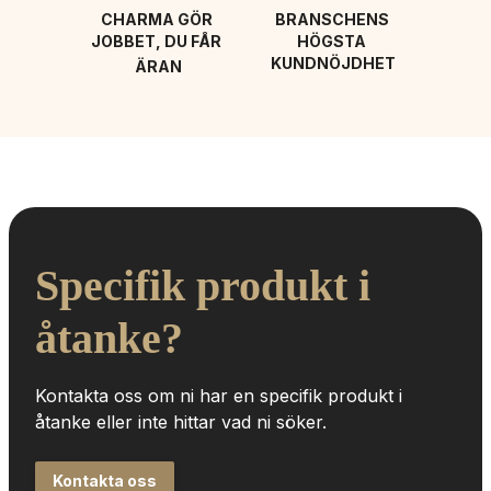
CHARMA GÖR 
BRANSCHENS 
JOBBET, DU FÅR 
HÖGSTA 
KUNDNÖJDHET
ÄRAN
Specifik produkt i 
åtanke?
Kontakta oss om ni har en specifik produkt i 
åtanke eller inte hittar vad ni söker.
Kontakta oss