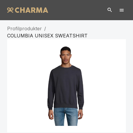
Profilprodukter
/
COLUMBIA UNISEX SWEATSHIRT