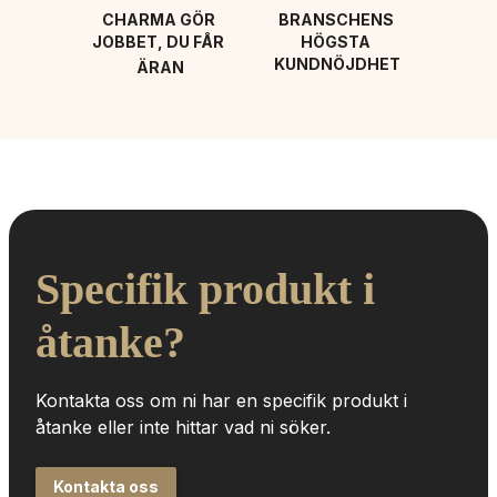
CHARMA GÖR 
BRANSCHENS 
JOBBET, DU FÅR 
HÖGSTA 
KUNDNÖJDHET
ÄRAN
Specifik produkt i 
åtanke?
Kontakta oss om ni har en specifik produkt i 
åtanke eller inte hittar vad ni söker.
Kontakta oss