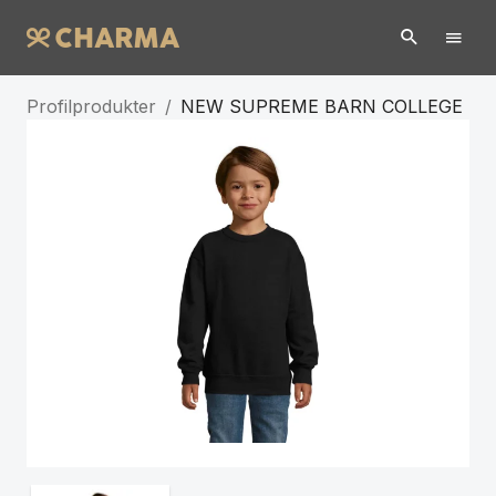
Profilprodukter
/
NEW SUPREME BARN COLLEGE