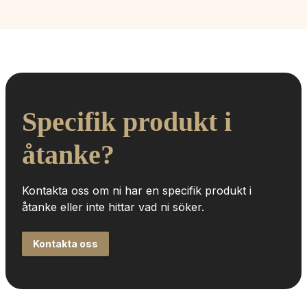
Specifik produkt i 
åtanke?
Kontakta oss om ni har en specifik produkt i 
åtanke eller inte hittar vad ni söker.
Kontakta oss