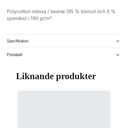
Polycotton mössa / beanie (95 % bomull och 5 %
spandex) i 190 gr/m².
Specifikation
Pristabell
Liknande produkter