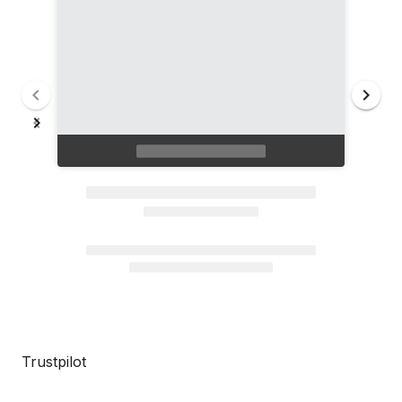
Trustpilot