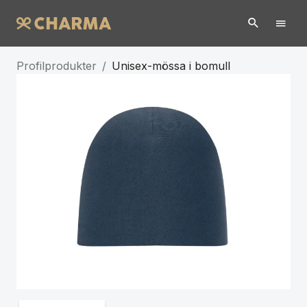
Profilprodukter
/
Unisex-mössa i bomull