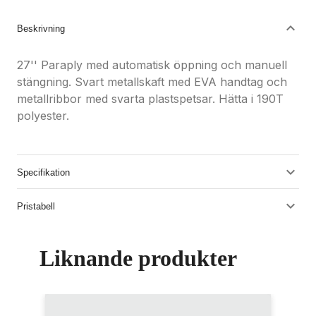
Beskrivning
27'' Paraply med automatisk öppning och manuell
stängning. Svart metallskaft med EVA handtag och
metallribbor med svarta plastspetsar. Hätta i 190T
polyester.
Specifikation
Pristabell
Liknande produkter