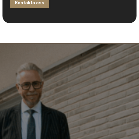
Kontakta oss