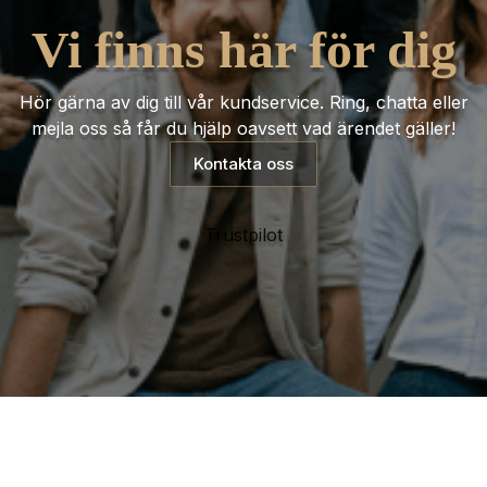
Vi finns här för dig
Hör gärna av dig till vår kundservice. Ring, chatta eller
mejla oss så får du hjälp oavsett vad ärendet gäller!
Kontakta oss
Trustpilot