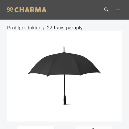
Profilprodukter
/
27 tums paraply